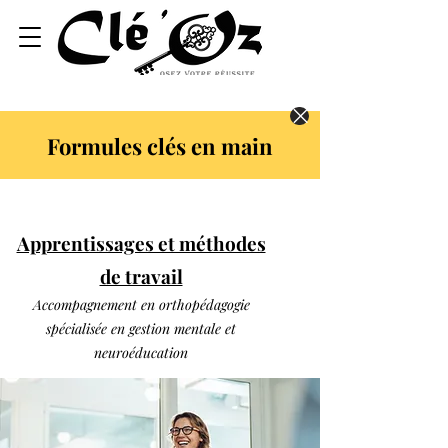
Formules clés en main
Apprentissages et méthodes
de travail
Accompagnement en orthopédagogie
spécialisée en gestion mentale et
neuroéducation