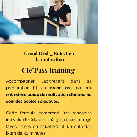
Grand Oral _ Entretien
de motivation
Clé’Pass training
Accompagner l'apprenant dans sa
préparation [1]
au
grand oral
ou
aux
entretiens oraux de motivation
d'entrée au
sein des écoles sélectives.
Cette formule comprend une rencontre
individuelle (durée =1h), 3 séances d’1h30
(avec mises en situation) et un entretien
bilan de 30 minutes.